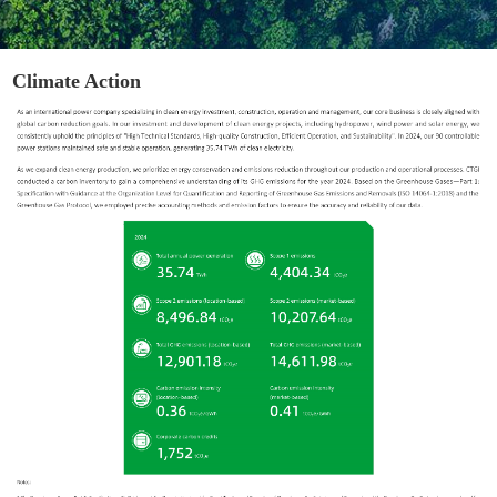
Climate Action