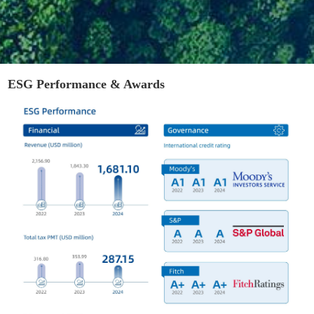
ESG Performance & Awards