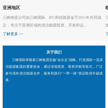
亚洲地区
三峡南亚公司由三峡国际、IFC和丝路基金于2011年共同成
立，专注于亚洲区域的清洁能源投资、开发和运...
了解更多 >>
关于我们
三峡国际承载着三峡集团实施“走出去”战略、打造国际一流清
洁能源集团的重要使命，通过绿地投资、股权并购等形式，广泛
参与境外清洁能源合作，服务和践行“一带一路”倡议取得丰硕成
果。