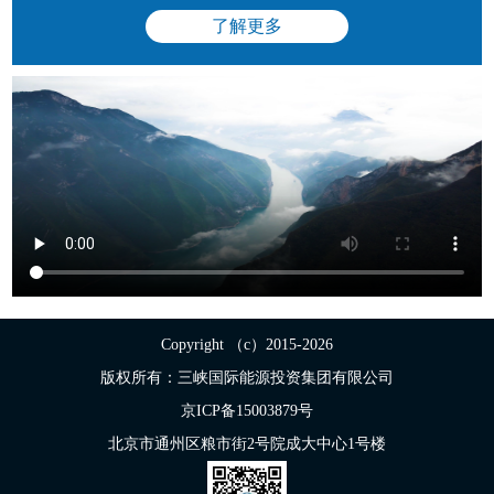
了解更多
Copyright （c）2015-2026
版权所有：三峡国际能源投资集团有限公司
京ICP备15003879号
北京市通州区粮市街2号院成大中心1号楼